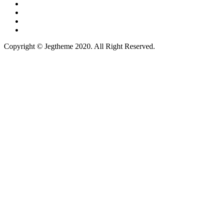
Copyright © Jegtheme 2020. All Right Reserved.