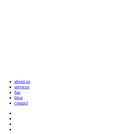
about us
services
faq
blog
contact