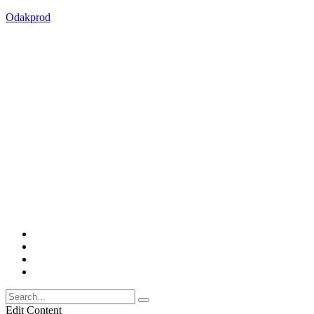
Odakprod
Edit Content