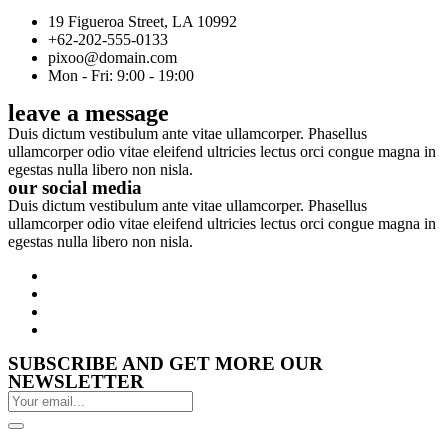
19 Figueroa Street, LA 10992
+62-202-555-0133
pixoo@domain.com
Mon - Fri: 9:00 - 19:00
leave a message
Duis dictum vestibulum ante vitae ullamcorper. Phasellus
ullamcorper odio vitae eleifend ultricies lectus orci congue magna in
egestas nulla libero non nisla.
our social media
Duis dictum vestibulum ante vitae ullamcorper. Phasellus
ullamcorper odio vitae eleifend ultricies lectus orci congue magna in
egestas nulla libero non nisla.
SUBSCRIBE AND GET MORE OUR
NEWSLETTER