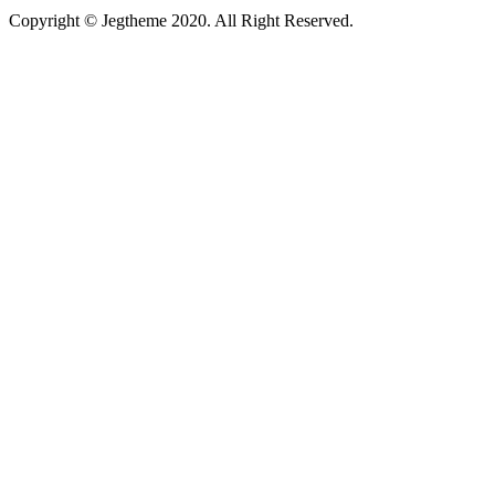
Copyright © Jegtheme 2020. All Right Reserved.